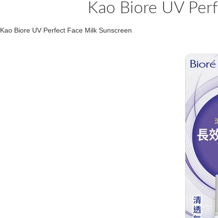
Kao Biore UV Perf
Kao Biore UV Perfect Face Milk Sunscreen